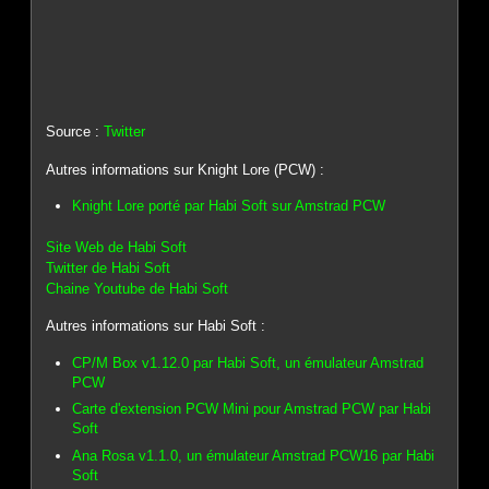
Source :
Twitter
Autres informations sur Knight Lore (PCW) :
Knight Lore porté par Habi Soft sur Amstrad PCW
Site Web de Habi Soft
Twitter de Habi Soft
Chaine Youtube de Habi Soft
Autres informations sur Habi Soft :
CP/M Box v1.12.0 par Habi Soft, un émulateur Amstrad
PCW
Carte d'extension PCW Mini pour Amstrad PCW par Habi
Soft
Ana Rosa v1.1.0, un émulateur Amstrad PCW16 par Habi
Soft