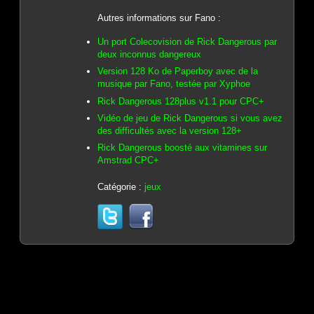
Autres informations sur Fano :
Un port Colecovision de Rick Dangerous par
deux inconnus dangereux
Version 128 Ko de Paperboy avec de la
musique par Fano, testée par Xyphoe
Rick Dangerous 128plus v1.1 pour CPC+
Vidéo de jeu de Rick Dangerous si vous avez
des difficultés avec la version 128+
Rick Dangerous boosté aux vitamines sur
Amstrad CPC+
Catégorie :
jeux