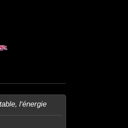
ble, l'énergie