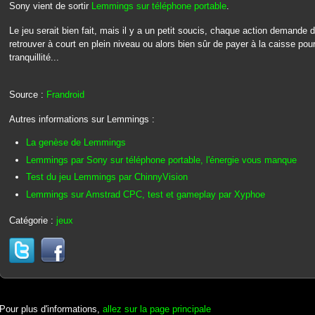
Sony vient de sortir
Lemmings sur téléphone portable
.
Le jeu serait bien fait, mais il y a un petit soucis, chaque action demande 
retrouver à court en plein niveau ou alors bien sûr de payer à la caisse po
tranquillité...
Source :
Frandroid
Autres informations sur Lemmings :
La genèse de Lemmings
Lemmings par Sony sur téléphone portable, l'énergie vous manque
Test du jeu Lemmings par ChinnyVision
Lemmings sur Amstrad CPC, test et gameplay par Xyphoe
Catégorie :
jeux
Pour plus d'informations,
allez sur la page principale