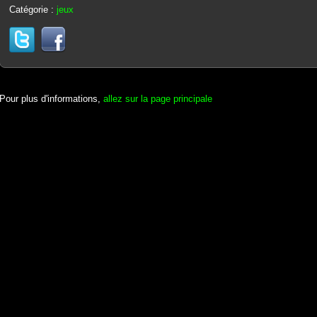
Catégorie :
jeux
Pour plus d'informations,
allez sur la page principale