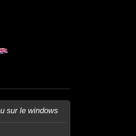
eu sur le windows