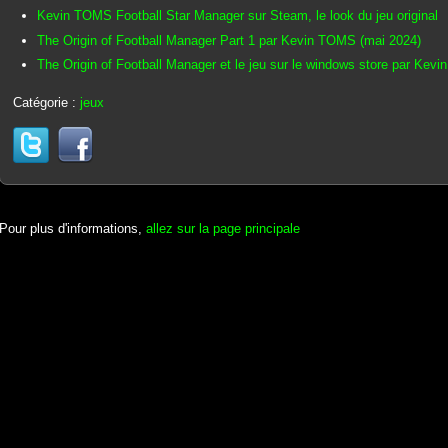
Kevin TOMS Football Star Manager sur Steam, le look du jeu original
The Origin of Football Manager Part 1 par Kevin TOMS (mai 2024)
The Origin of Football Manager et le jeu sur le windows store par Kev
Catégorie :
jeux
Pour plus d'informations,
allez sur la page principale