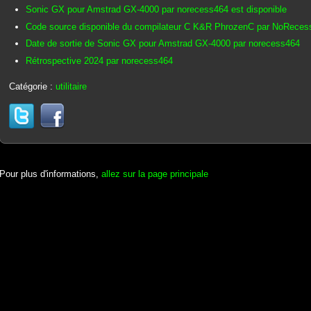
Sonic GX pour Amstrad GX-4000 par norecess464 est disponible
Code source disponible du compilateur C K&R PhrozenC par NoReces
Date de sortie de Sonic GX pour Amstrad GX-4000 par norecess464
Rétrospective 2024 par norecess464
Catégorie :
utilitaire
Pour plus d'informations,
allez sur la page principale