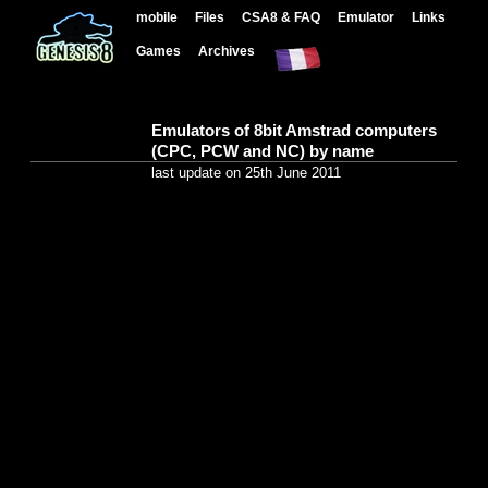
mobile
Files
CSA8 & FAQ
Emulator
Links
Games
Archives
Emulators of 8bit Amstrad computers
(CPC, PCW and NC) by name
last update on 25th June 2011