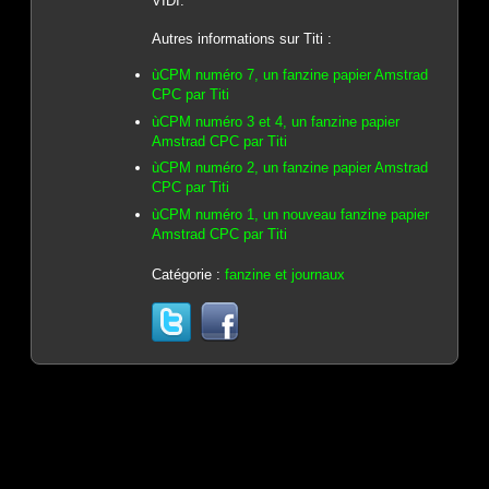
VIDI.
Autres informations sur Titi :
ùCPM numéro 7, un fanzine papier Amstrad
CPC par Titi
ùCPM numéro 3 et 4, un fanzine papier
Amstrad CPC par Titi
ùCPM numéro 2, un fanzine papier Amstrad
CPC par Titi
ùCPM numéro 1, un nouveau fanzine papier
Amstrad CPC par Titi
Catégorie :
fanzine et journaux