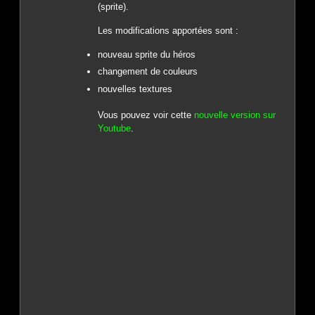
(sprite).
Les modifications apportées sont :
nouveau sprite du héros
changement de couleurs
nouvelles textures
Vous pouvez voir cette
nouvelle version sur
Youtube
.