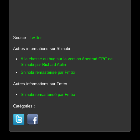
Source :
Twitter
Autres informations sur Shinobi :
A la chasse au bug sur la version Amstrad CPC de
Shinobi par Richard Aplin
Shinobi remasterisé par Fmtrx
Autres informations sur Fmtrx :
Shinobi remasterisé par Fmtrx
Catégories :