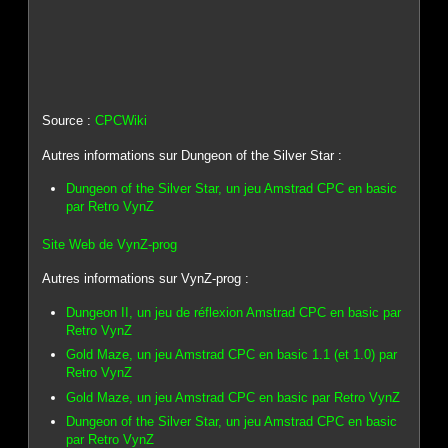
Source :
CPCWiki
Autres informations sur Dungeon of the Silver Star :
Dungeon of the Silver Star, un jeu Amstrad CPC en basic
par Retro VynZ
Site Web de VynZ-prog
Autres informations sur VynZ-prog :
Dungeon II, un jeu de réflexion Amstrad CPC en basic par
Retro VynZ
Gold Maze, un jeu Amstrad CPC en basic 1.1 (et 1.0) par
Retro VynZ
Gold Maze, un jeu Amstrad CPC en basic par Retro VynZ
Dungeon of the Silver Star, un jeu Amstrad CPC en basic
par Retro VynZ