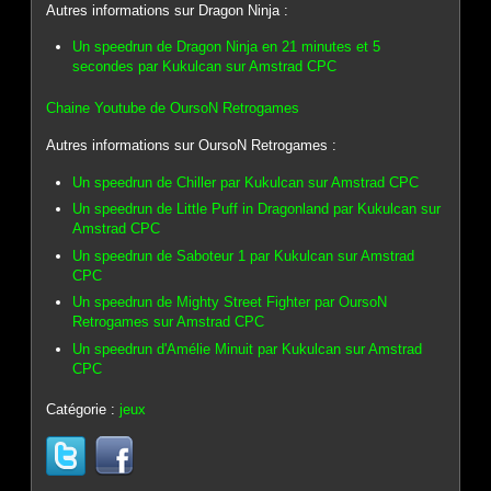
Autres informations sur Dragon Ninja :
Un speedrun de Dragon Ninja en 21 minutes et 5
secondes par Kukulcan sur Amstrad CPC
Chaine Youtube de OursoN Retrogames
Autres informations sur OursoN Retrogames :
Un speedrun de Chiller par Kukulcan sur Amstrad CPC
Un speedrun de Little Puff in Dragonland par Kukulcan sur
Amstrad CPC
Un speedrun de Saboteur 1 par Kukulcan sur Amstrad
CPC
Un speedrun de Mighty Street Fighter par OursoN
Retrogames sur Amstrad CPC
Un speedrun d'Amélie Minuit par Kukulcan sur Amstrad
CPC
Catégorie :
jeux