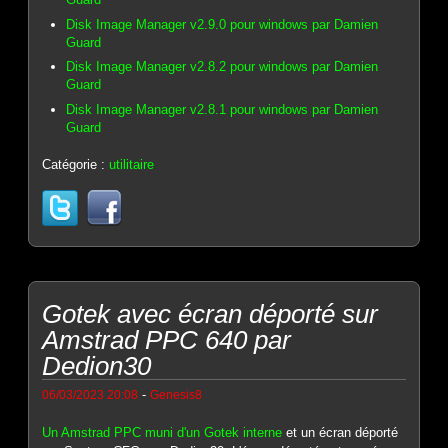
Disk Image Manager v2.9.0 pour windows par Damien
Guard
Disk Image Manager v2.8.2 pour windows par Damien
Guard
Disk Image Manager v2.8.1 pour windows par Damien
Guard
Catégorie :
utilitaire
Gotek avec écran déporté sur
Amstrad PPC 640 par
Dedion30
-
06/03/2023 20:08
Genesis8
Un Amstrad PPC muni d'un Gotek interne
et un écran déporté