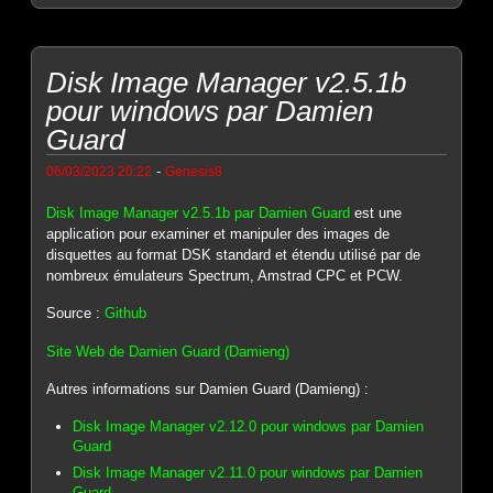
Disk Image Manager v2.5.1b
pour windows par Damien
Guard
-
06/03/2023 20:22
Genesis8
Disk Image Manager v2.5.1b par Damien Guard
est une
application pour examiner et manipuler des images de
disquettes au format DSK standard et étendu utilisé par de
nombreux émulateurs Spectrum, Amstrad CPC et PCW.
Source :
Github
Site Web de Damien Guard (Damieng)
Autres informations sur Damien Guard (Damieng) :
Disk Image Manager v2.12.0 pour windows par Damien
Guard
Disk Image Manager v2.11.0 pour windows par Damien
Guard