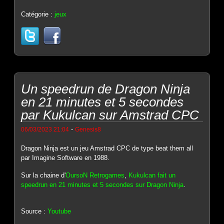
Catégorie :
jeux
Un speedrun de Dragon Ninja
en 21 minutes et 5 secondes
par Kukulcan sur Amstrad CPC
-
06/03/2023 21:04
Genesis8
Dragon Ninja est un jeu Amstrad CPC de type beat them all
par Imagine Software en 1988.
Sur la chaine d'
OursoN Retrogames
,
Kukulcan fait un
speedrun en 21 minutes et 5 secondes sur Dragon Ninja
.
Source :
Youtube