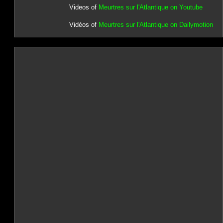
Videos of
Meurtres sur l'Atlantique on Youtube
Vidéos of
Meurtres sur l'Atlantique on Dailymotion