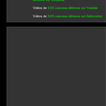
Vidéos de
SOS vaisseau détresse sur Youtube
Vidéos de
SOS vaisseau détresse sur Dailymotion