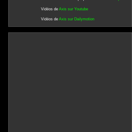
Vidéos de
Axis sur Youtube
Vidéos de
Axis sur Dailymotion