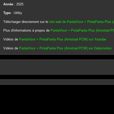
Année
: 2025
Type
: Utility
Télécharger directement sur le
site web de PantaVisor + PintaPanta Plus
Plus d'informations à propos de
PantaVisor + PintaPanta Plus (Amstrad P
Vidéos de
PantaVisor + PintaPanta Plus (Amstrad PCW) sur Youtube
Vidéos de
PantaVisor + PintaPanta Plus (Amstrad PCW) sur Dailymotion