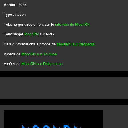
Année
: 2025
Type
: Action
Télécharger directement sur le
site web de MoonRN
Télécharger
MoonRN
sur NVG
Plus d'informations à propos de
MoonRN sur Wikipedia
Vidéos de
MoonRN sur Youtube
Vidéos de
MoonRN sur Dailymotion