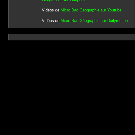
Vidéos de
Micro Bac Géographie sur Youtube
Vidéos de
Micro Bac Géographie sur Dailymotion