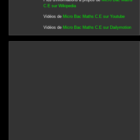
C.E sur Wikipedia
Vidéos de
Micro Bac Maths C.E sur Youtube
Vidéos de
Micro Bac Maths C.E sur Dailymotion