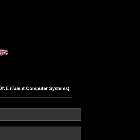
NE (Talent Computer Systems)