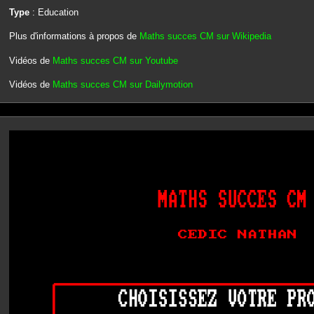
Type
: Education
Plus d'informations à propos de
Maths succes CM sur Wikipedia
Vidéos de
Maths succes CM sur Youtube
Vidéos de
Maths succes CM sur Dailymotion