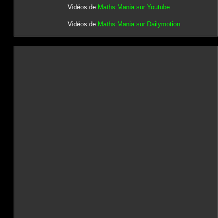
Vidéos de
Maths Mania sur Youtube
Vidéos de
Maths Mania sur Dailymotion