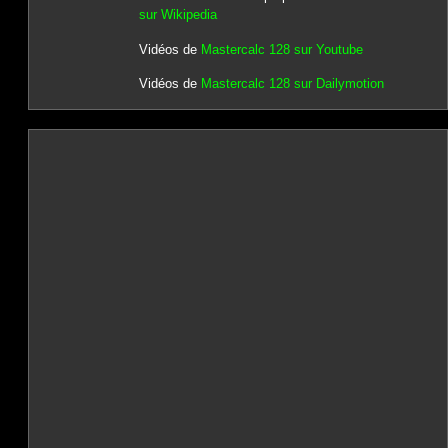
sur Wikipedia
Vidéos de
Mastercalc 128 sur Youtube
Vidéos de
Mastercalc 128 sur Dailymotion