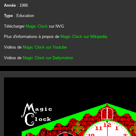
Année
: 1986
Type
: Education
Télécharger
Magic Clock
sur NVG
Plus d'informations à propos de
Magic Clock sur Wikipedia
Vidéos de
Magic Clock sur Youtube
Vidéos de
Magic Clock sur Dailymotion