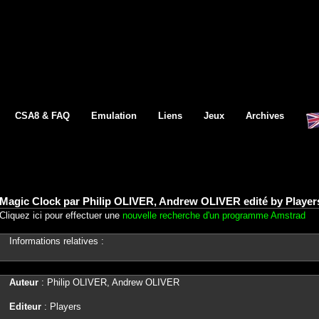
CSA8 & FAQ
Emulation
Liens
Jeux
Archives
Magic Clock par Philip OLIVER, Andrew OLIVER edité by Player
Cliquez ici pour effectuer une
nouvelle recherche d'un programme Amstrad
Informations relatives :
Auteur
: Philip OLIVER, Andrew OLIVER
Editeur
: Players