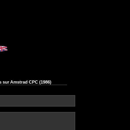
s sur Amstrad CPC (1986)