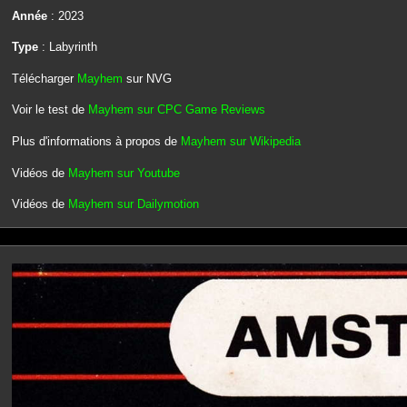
Année
: 2023
Type
: Labyrinth
Télécharger
Mayhem
sur NVG
Voir le test de
Mayhem sur CPC Game Reviews
Plus d'informations à propos de
Mayhem sur Wikipedia
Vidéos de
Mayhem sur Youtube
Vidéos de
Mayhem sur Dailymotion