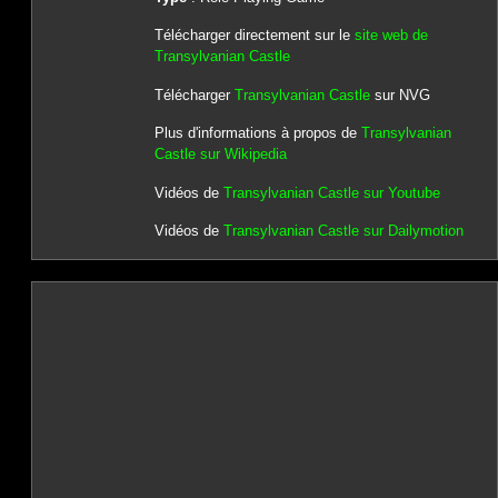
Télécharger directement sur le
site web de
Transylvanian Castle
Télécharger
Transylvanian Castle
sur NVG
Plus d'informations à propos de
Transylvanian
Castle sur Wikipedia
Vidéos de
Transylvanian Castle sur Youtube
Vidéos de
Transylvanian Castle sur Dailymotion