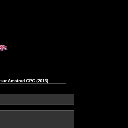
s sur Amstrad CPC (2013)