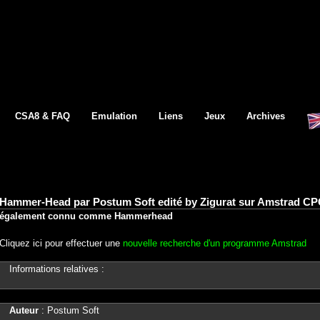
CSA8 & FAQ
Emulation
Liens
Jeux
Archives
Hammer-Head par Postum Soft edité by Zigurat sur Amstrad CP
également connu comme Hammerhead
Cliquez ici pour effectuer une
nouvelle recherche d'un programme Amstrad
Informations relatives :
Auteur
: Postum Soft