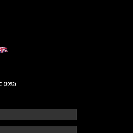
C (1992)