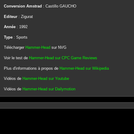
Conversion Amstrad
: Castillo GAUCHO
Editeur
: Zigurat
Année
: 1992
Type
: Sports
Télécharger
Hammer-Head
sur NVG
Voir le test de
Hammer-Head sur CPC Game Reviews
Plus d'informations à propos de
Hammer-Head sur Wikipedia
Vidéos de
Hammer-Head sur Youtube
Vidéos de
Hammer-Head sur Dailymotion