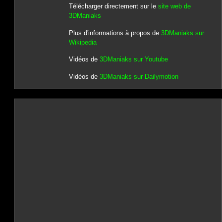
Télécharger directement sur le
site web de
3DManiaks
Plus d'informations à propos de
3DManiaks sur
Wikipedia
Vidéos de
3DManiaks sur Youtube
Vidéos de
3DManiaks sur Dailymotion