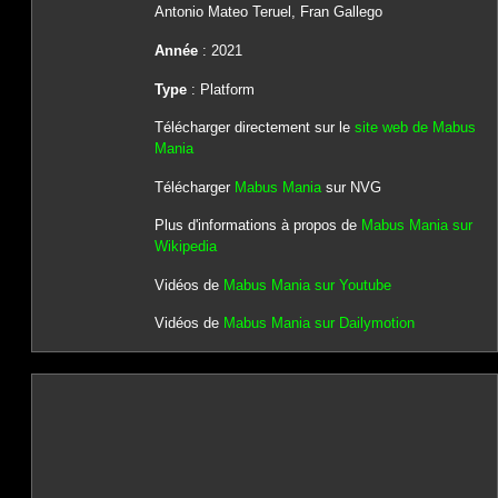
Antonio Mateo Teruel, Fran Gallego
Année
: 2021
Type
: Platform
Télécharger directement sur le
site web de Mabus
Mania
Télécharger
Mabus Mania
sur NVG
Plus d'informations à propos de
Mabus Mania sur
Wikipedia
Vidéos de
Mabus Mania sur Youtube
Vidéos de
Mabus Mania sur Dailymotion