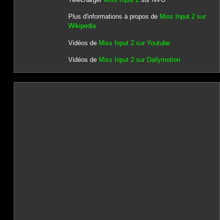
Plus d'informations à propos de
Miss Input 2 sur
Wikipedia
Vidéos de
Miss Input 2 sur Youtube
Vidéos de
Miss Input 2 sur Dailymotion