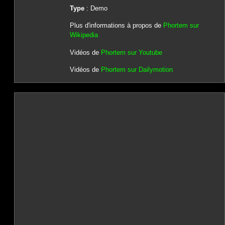
Type
: Demo
Plus d'informations à propos de
Phortem sur
Wikipedia
Vidéos de
Phortem sur Youtube
Vidéos de
Phortem sur Dailymotion