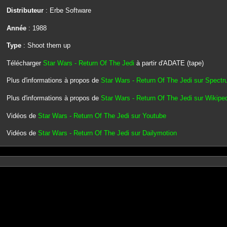
Distributeur
: Erbe Software
Année
: 1988
Type
: Shoot them up
Télécharger
Star Wars - Return Of The Jedi
à partir d'ADATE (tape)
Plus d'informations à propos de
Star Wars - Return Of The Jedi sur Spect
Plus d'informations à propos de
Star Wars - Return Of The Jedi sur Wikipe
Vidéos de
Star Wars - Return Of The Jedi sur Youtube
Vidéos de
Star Wars - Return Of The Jedi sur Dailymotion