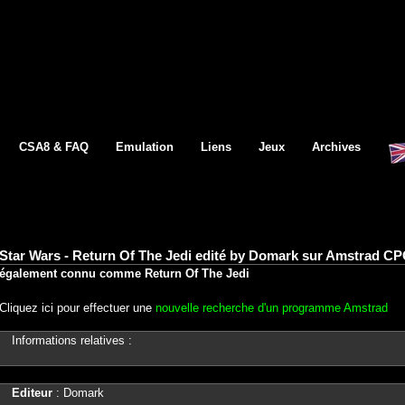
CSA8 & FAQ
Emulation
Liens
Jeux
Archives
Star Wars - Return Of The Jedi edité by Domark sur Amstrad CP
également connu comme Return Of The Jedi
Cliquez ici pour effectuer une
nouvelle recherche d'un programme Amstrad
Informations relatives :
Editeur
: Domark