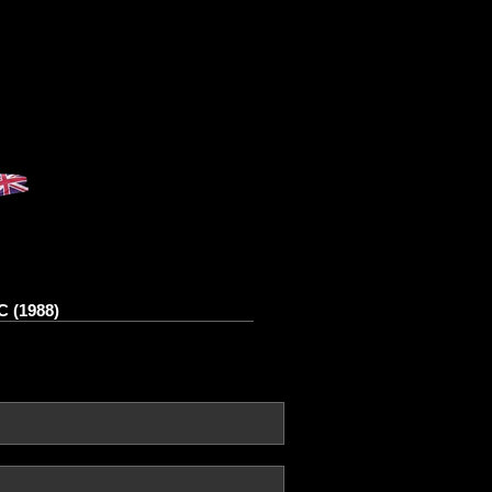
C (1988)