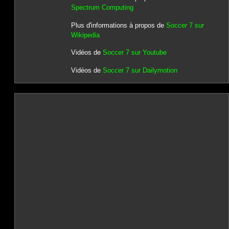
Spectrum Computing
Plus d'informations à propos de
Soccer 7 sur
Wikipedia
Vidéos de
Soccer 7 sur Youtube
Vidéos de
Soccer 7 sur Dailymotion