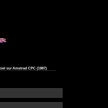
iel sur Amstrad CPC (1987)