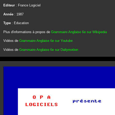
Editeur
: France Logiciel
Année
: 1987
Type
: Education
Plus d'informations à propos de
Grammaire Anglaise 6e sur Wikipedia
Vidéos de
Grammaire Anglaise 6e sur Youtube
Vidéos de
Grammaire Anglaise 6e sur Dailymotion