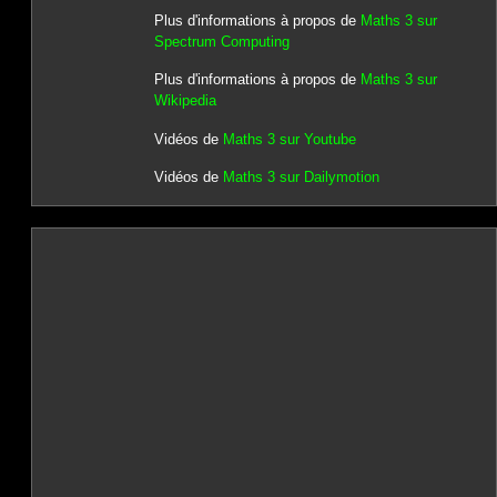
Plus d'informations à propos de
Maths 3 sur
Spectrum Computing
Plus d'informations à propos de
Maths 3 sur
Wikipedia
Vidéos de
Maths 3 sur Youtube
Vidéos de
Maths 3 sur Dailymotion