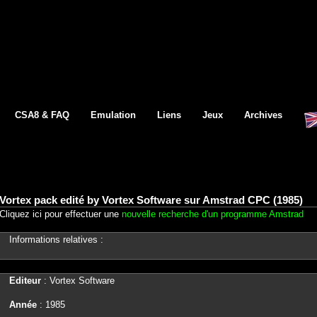
CSA8 & FAQ
Emulation
Liens
Jeux
Archives
Vortex pack edité by Vortex Software sur Amstrad CPC (1985)
Cliquez ici pour effectuer une
nouvelle recherche d'un programme Amstrad
Informations relatives :
Editeur
: Vortex Software
Année
: 1985