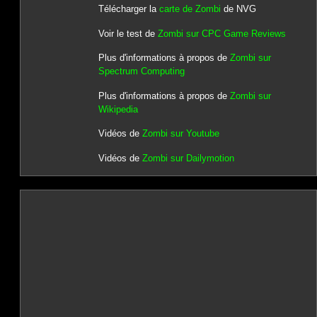
Télécharger la
carte de Zombi
de NVG
Voir le test de
Zombi sur CPC Game Reviews
Plus d'informations à propos de
Zombi sur
Spectrum Computing
Plus d'informations à propos de
Zombi sur
Wikipedia
Vidéos de
Zombi sur Youtube
Vidéos de
Zombi sur Dailymotion