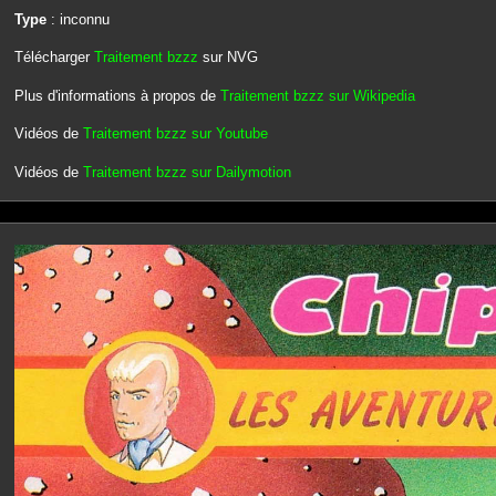
Type
: inconnu
Télécharger
Traitement bzzz
sur NVG
Plus d'informations à propos de
Traitement bzzz sur Wikipedia
Vidéos de
Traitement bzzz sur Youtube
Vidéos de
Traitement bzzz sur Dailymotion