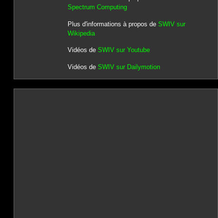
Spectrum Computing
Plus d'informations à propos de
SWIV sur
Wikipedia
Vidéos de
SWIV sur Youtube
Vidéos de
SWIV sur Dailymotion