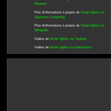
Reviews
Plus d'informations à propos de
Street fighter sur
Spectrum Computing
Plus d'informations à propos de
Street fighter sur
Wikipedia
Vidéos de
Street fighter sur Youtube
Vidéos de
Street fighter sur Dailymotion