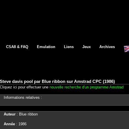
CSA8 & FAQ
Emulation
Liens
Jeux
Archives
Steve davis pool par Blue ribbon sur Amstrad CPC (1986)
Cliquez ici pour effectuer une
nouvelle recherche d'un programme Amstrad
Informations relatives :
Auteur
: Blue ribbon
Année
: 1986