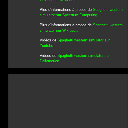
Plus d'informations à propos de
Spaghetti western
simulator sur Spectrum Computing
Plus d'informations à propos de
Spaghetti western
simulator sur Wikipedia
Vidéos de
Spaghetti western simulator sur
Youtube
Vidéos de
Spaghetti western simulator sur
Dailymotion