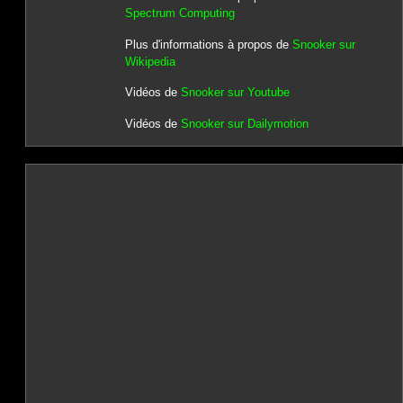
Spectrum Computing
Plus d'informations à propos de
Snooker sur
Wikipedia
Vidéos de
Snooker sur Youtube
Vidéos de
Snooker sur Dailymotion