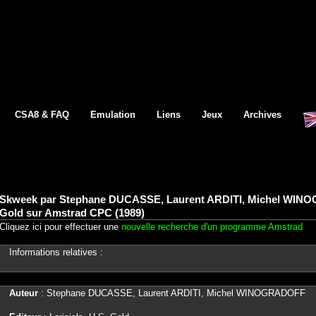
CSA8 & FAQ
Emulation
Liens
Jeux
Archives
Skweek par Stephane DUCASSE, Laurent ARDITI, Michel WINOGR
Gold sur Amstrad CPC (1989)
Cliquez ici pour effectuer une
nouvelle recherche d'un programme Amstrad
Informations relatives :
Auteur
: Stephane DUCASSE, Laurent ARDITI, Michel WINOGRADOFF