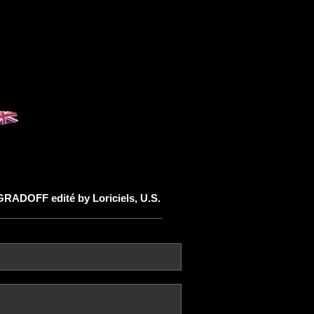
ADOFF edité by Loriciels, U.S.