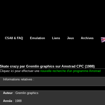
CSA8 & FAQ
Emulation
Liens
Jeux
Archives
Skate crazy par Gremlin graphics sur Amstrad CPC (1988)
Cliquez ici pour effectuer une
nouvelle recherche d'un programme Amstrad
Informations relatives :
Auteur
: Gremlin graphics
Année
: 1988