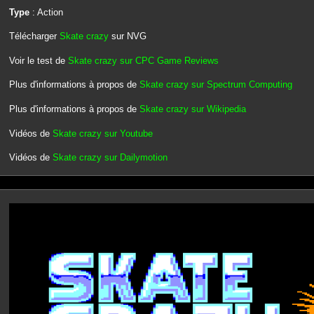
Type
: Action
Télécharger
Skate crazy
sur NVG
Voir le test de
Skate crazy sur CPC Game Reviews
Plus d'informations à propos de
Skate crazy sur Spectrum Computing
Plus d'informations à propos de
Skate crazy sur Wikipedia
Vidéos de
Skate crazy sur Youtube
Vidéos de
Skate crazy sur Dailymotion