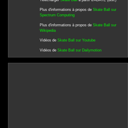
Plus d'informations à propos de
Skate Ball sur
Spectrum Computing
Plus d'informations à propos de
Skate Ball sur
Wikipedia
Vidéos de
Skate Ball sur Youtube
Vidéos de
Skate Ball sur Dailymotion