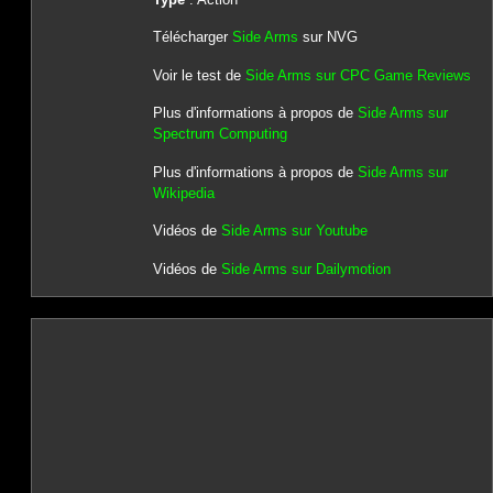
Télécharger
Side Arms
sur NVG
Voir le test de
Side Arms sur CPC Game Reviews
Plus d'informations à propos de
Side Arms sur
Spectrum Computing
Plus d'informations à propos de
Side Arms sur
Wikipedia
Vidéos de
Side Arms sur Youtube
Vidéos de
Side Arms sur Dailymotion