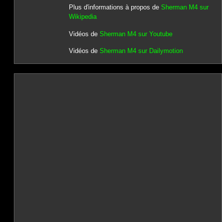
Plus d'informations à propos de
Sherman M4 sur
Wikipedia
Vidéos de
Sherman M4 sur Youtube
Vidéos de
Sherman M4 sur Dailymotion