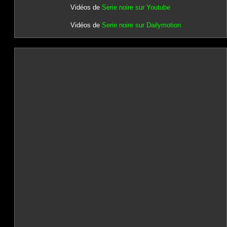
Vidéos de
Serie noire sur Youtube
Vidéos de
Serie noire sur Dailymotion