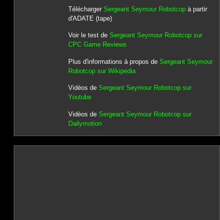
Télécharger
Sergeant Seymour Robotcop
à partir
d'ADATE (tape)
Voir le test de
Sergeant Seymour Robotcop sur
CPC Game Reviews
Plus d'informations à propos de
Sergeant Seymour
Robotcop sur Wikipedia
Vidéos de
Sergeant Seymour Robotcop sur
Youtube
Vidéos de
Sergeant Seymour Robotcop sur
Dailymotion