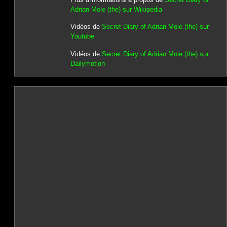
Adrian Mole (the) sur Wikipedia
Vidéos de
Secret Diary of Adrian Mole (the) sur
Youtube
Vidéos de
Secret Diary of Adrian Mole (the) sur
Dailymotion